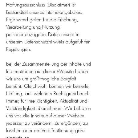
Haftungsausschluss (Disclaimer) ist
Bestandteil unseres Internetangebotes.
Ergänzend gelten für die Erhebung,
Verarbeitung und Nutzung
personenbezogener Daten unsere in
unserem
Datenschutzhinweis
aufgeführten
Regelungen.
Bei der Zusammenstellung der Inhalte und
Informationen auf dieser Website haben
wir uns um größtmögliche Sorgfalt
bemüht. Gleichwohl können wir keinerlei
Haftung, aus welchem Rechtsgrund auch
immer, für ihre Richtigkeit, Aktualität und
Vollständigkeit übernehmen. Wir behalten
uns vor, die Inhalte auf dieser Website
jederzeit zu verändern, zu ergänzen, zu
löschen oder die Veröffentlichung ganz
einzustellen.