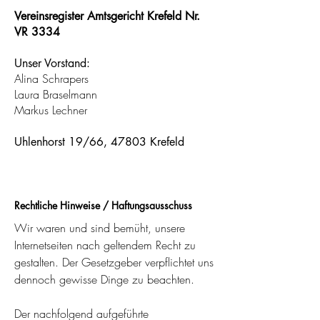
Vereinsregister Amtsgericht Krefeld Nr.
VR 3334
Unser Vorstand:
Alina Schrapers
Laura Braselmann
Markus Lechner
Uhlenhorst 19/66, 47803 Krefeld
Rechtliche Hinweise / Haftungsausschuss
Wir waren und sind bemüht, unsere
Internetseiten nach geltendem Recht zu
gestalten. Der Gesetzgeber verpflichtet uns
dennoch gewisse Dinge zu beachten
.
Der nachfolgend aufgeführte