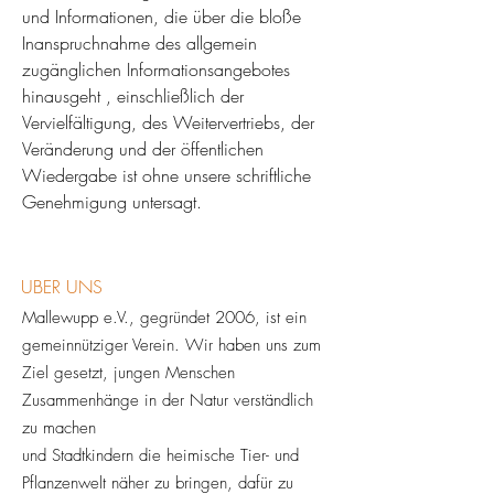
und Informationen, die über die bloße
Inanspruchnahme des allgemein
zugänglichen Informationsangebotes
hinausgeht , einschließlich der
Vervielfältigung, des Weitervertriebs, der
Veränderung und der öffentlichen
Wiedergabe ist ohne unsere schriftliche
Genehmigung untersagt.
UBER UNS
Mallewupp e.V., gegründet 2006, ist ein
gemeinnütziger Verein. Wir haben uns zum
Ziel gesetzt, jungen Menschen
Zusammenhänge in der Natur verständlich
zu machen
und Stadtkindern die heimische Tier- und
Pflanzenwelt näher zu bringen, dafür zu