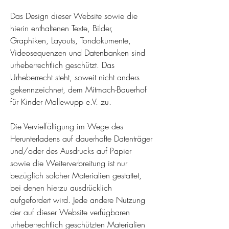
Das Design dieser Website sowie die
hierin enthaltenen Texte, Bilder,
Graphiken, Layouts, Tondokumente,
Videosequenzen und Datenbanken sind
urheberrechtlich geschützt. Das
Urheberrecht steht, soweit nicht anders
gekennzeichnet, dem Mitmach-Bauerhof
für Kinder Mallewupp e.V. zu.
Die Vervielfältigung im Wege des
Herunterladens auf dauerhafte Datenträger
und/oder des Ausdrucks auf Papier
sowie die Weiterverbreitung ist nur
bezüglich solcher Materialien gestattet,
bei denen hierzu ausdrücklich
aufgefordert wird. Jede andere Nutzung
der auf dieser Website verfügbaren
urheberrechtlich geschützten Materialien