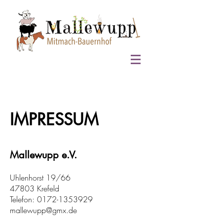
IMPRESSUM
Mallewupp e.V.
Uhlenhorst 19/66
47803 Krefeld
Telefon: 0172-1353929
mallewupp@gmx.de