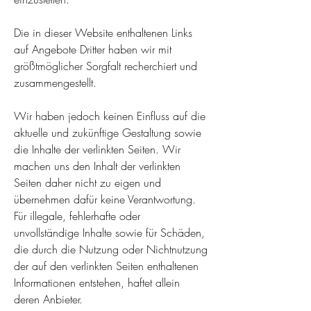
Die in dieser Website enthaltenen Links
auf Angebote Dritter haben wir mit
größtmöglicher Sorgfalt recherchiert und
zusammengestellt.
Wir haben jedoch keinen Einfluss auf die
aktuelle und zukünftige Gestaltung sowie
die Inhalte der verlinkten Seiten. Wir
machen uns den Inhalt der verlinkten
Seiten daher nicht zu eigen und
übernehmen dafür keine Verantwortung.
Für illegale, fehlerhafte oder
unvollständige Inhalte sowie für Schäden,
die durch die Nutzung oder Nichtnutzung
der auf den verlinkten Seiten enthaltenen
Informationen entstehen, haftet allein
deren Anbieter.